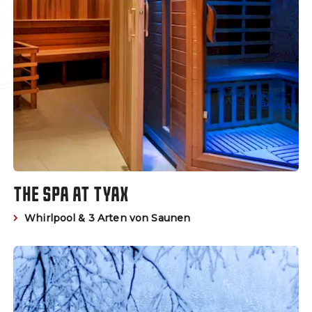
THE SPA AT TYAX
Whirlpool & 3 Arten von Saunen