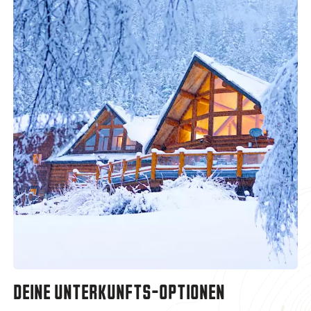
DEINE UNTERKUNFTS-OPTIONEN